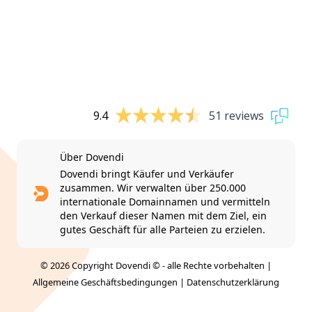
9.4
51 reviews
Über Dovendi
Dovendi bringt Käufer und Verkäufer
zusammen. Wir verwalten über 250.000
internationale Domainnamen und vermitteln
den Verkauf dieser Namen mit dem Ziel, ein
gutes Geschäft für alle Parteien zu erzielen.
© 2026 Copyright Dovendi © - alle Rechte vorbehalten |
Allgemeine Geschäftsbedingungen
|
Datenschutzerklärung