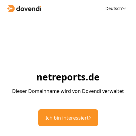
Deutsch
netreports.de
Dieser Domainname wird von Dovendi verwaltet
Ich bin interessiert